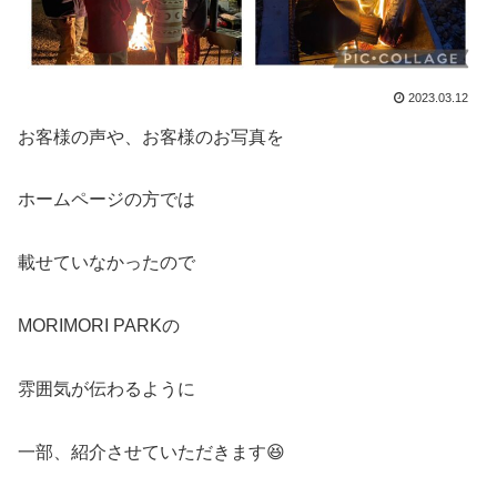
2023.03.12
お客様の声や、お客様のお写真を
ホームページの方では
載せていなかったので
MORIMORI PARKの
雰囲気が伝わるように
一部、紹介させていただきます😆