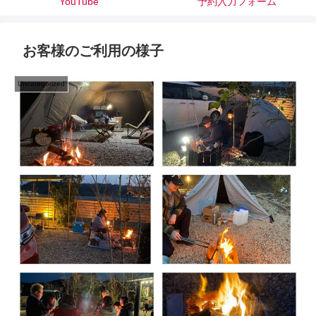
（駐車スペース）
YouTube
予約入力フォーム
お客様のご利用の様子
Uncategorized