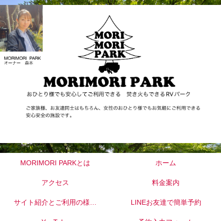
MORIMORI PARKとは
ホーム
アクセス
料金案内
サイト紹介とご利用の様子
LINEお友達で簡単予約