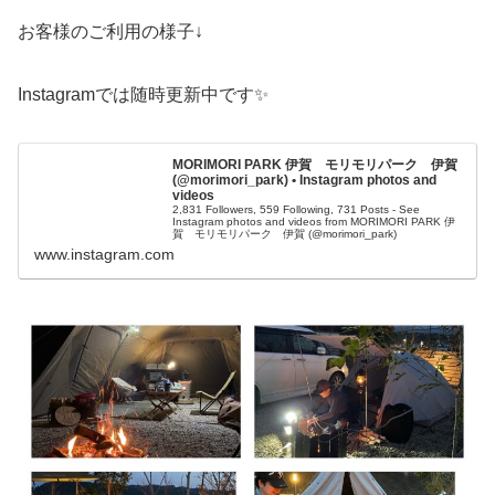
お客様のご利用の様子↓
Instagramでは随時更新中です✨
MORIMORI PARK 伊賀 モリモリパーク 伊賀
(@morimori_park) • Instagram photos and
videos
2,831 Followers, 559 Following, 731 Posts - See
Instagram photos and videos from MORIMORI PARK 伊
賀 モリモリパーク 伊賀 (@morimori_park)
www.instagram.com