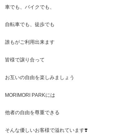
車でも、バイクでも、
自転車でも、徒歩でも
誰もがご利用出来ます
皆様で譲り合って
お互いの自由を楽しみましょう
MORIMORI PARKには
他者の自由を尊重できる
そんな優しいお客様で溢れています❣️