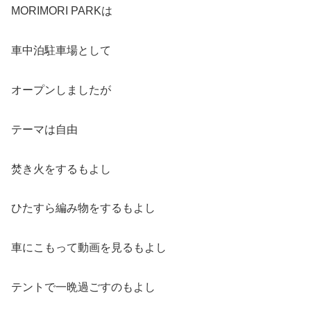
MORIMORI PARKは
車中泊駐車場として
オープンしましたが
テーマは自由
焚き火をするもよし
ひたすら編み物をするもよし
車にこもって動画を見るもよし
テントで一晩過ごすのもよし