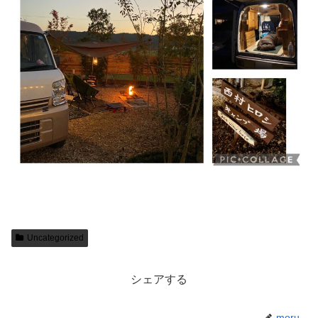
Uncategorized
シェアする
moru