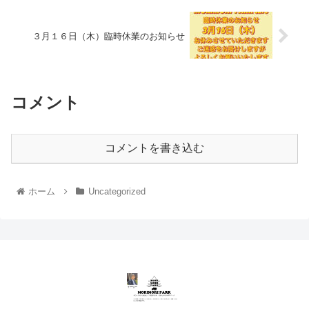
３月１６日（木）臨時休業のお知らせ
コメント
コメントを書き込む
ホーム
Uncategorized