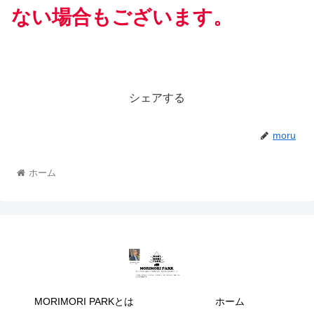
ない場合もございます。
シェアする
moru
ホーム
MORIMORI PARKとは
ホーム