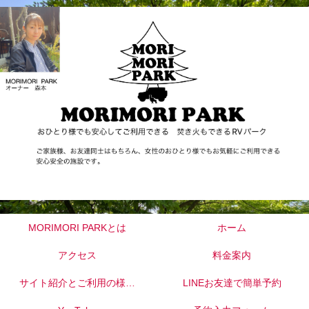
MORIMORI PARKとは
ホーム
アクセス
料金案内
サイト紹介とご利用の様子
LINEお友達で簡単予約