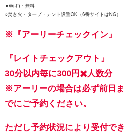
⚫︎Wi-Fi・無料
○焚き火・タープ・テント設置OK（6番サイトはNG）
※『アーリーチェックイン』
『レイトチェックアウト』
30分以内毎に300円✖️人数分
※アーリーの場合は必ず前日ま
でにご予約ください。
ただし予約状況により受付でき