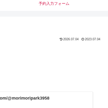
予約入力フォーム
2026.07.04
2023.07.04
.com/@morimoripark3958