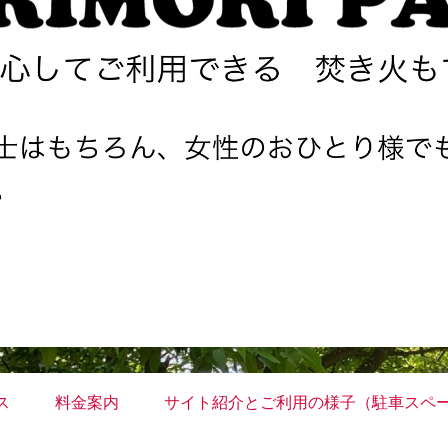
ス
料金案内
サイト紹介とご利用の様子（駐車スペ