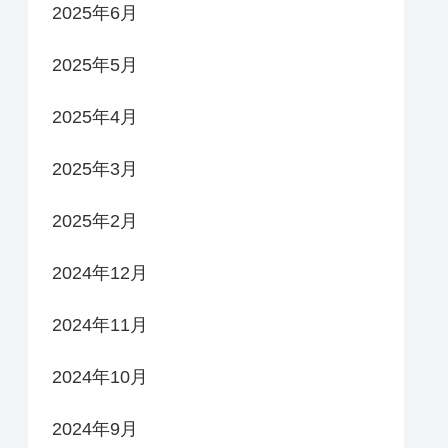
2025年6月
2025年5月
2025年4月
2025年3月
2025年2月
2024年12月
2024年11月
2024年10月
2024年9月