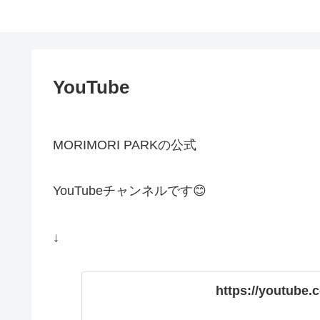
YouTube
MORIMORI PARKの公式
YouTubeチャンネルです😊
↓
https://youtube