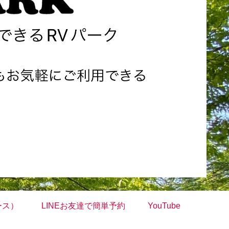
ース）
LINEお友達で簡単予約
YouTube