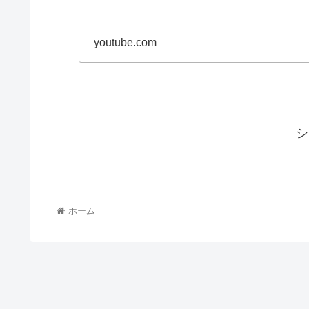
youtube.com
シ
ホーム