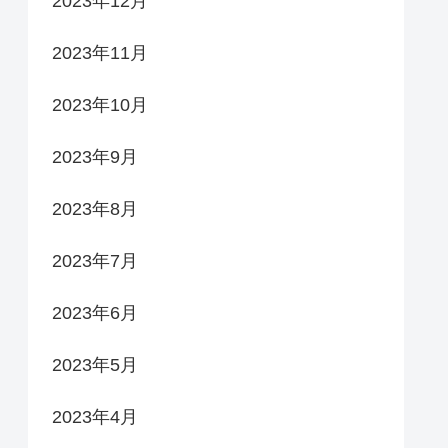
2023年12月
2023年11月
2023年10月
2023年9月
2023年8月
2023年7月
2023年6月
2023年5月
2023年4月