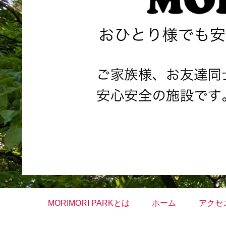
MORIMORI PARKとは
ホーム
アクセ