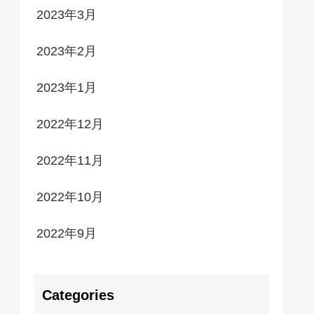
2023年3月
2023年2月
2023年1月
2022年12月
2022年11月
2022年10月
2022年9月
Categories