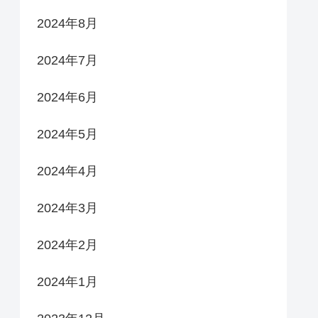
2024年8月
2024年7月
2024年6月
2024年5月
2024年4月
2024年3月
2024年2月
2024年1月