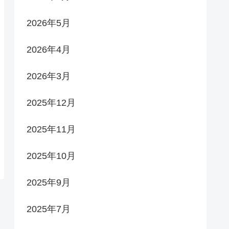
2026年5月
2026年4月
2026年3月
2025年12月
2025年11月
2025年10月
2025年9月
2025年7月