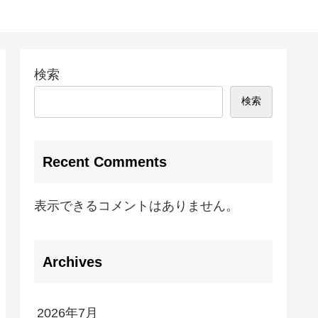
検索
検索
Recent Comments
表示できるコメントはありません。
Archives
2026年7月