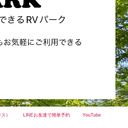
ース）
LINEお友達で簡単予約
YouTube