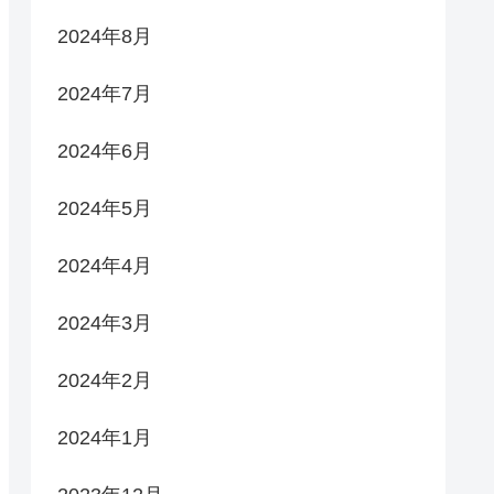
2024年8月
2024年7月
2024年6月
2024年5月
2024年4月
2024年3月
2024年2月
2024年1月