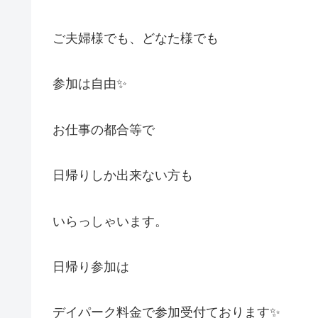
ご夫婦様でも、どなた様でも
参加は自由✨
お仕事の都合等で
日帰りしか出来ない方も
いらっしゃいます。
日帰り参加は
デイパーク料金で参加受付ております✨