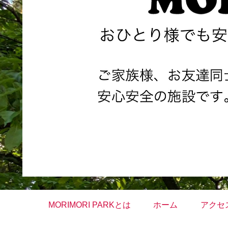
MORIMORI PARKとは
ホーム
アクセ