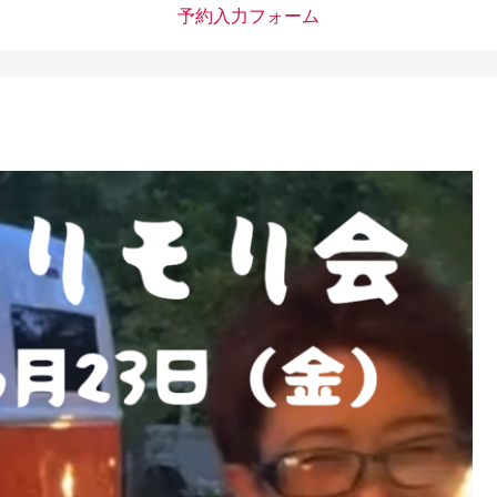
予約入力フォーム