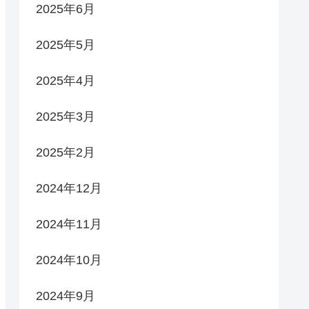
2025年6月
2025年5月
2025年4月
2025年3月
2025年2月
2024年12月
2024年11月
2024年10月
2024年9月