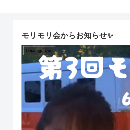
モリモリ会からお知らせ✨
Uncategorized