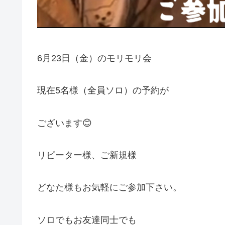
6月23日（金）のモリモリ会
現在5名様（全員ソロ）の予約が
ございます😊
リピーター様、ご新規様
どなた様もお気軽にご参加下さい。
ソロでもお友達同士でも