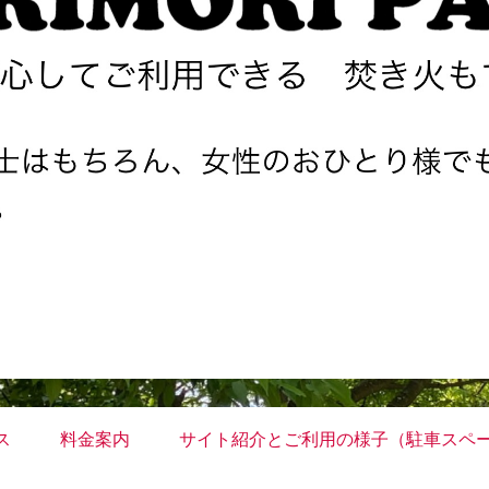
ス
料金案内
サイト紹介とご利用の様子（駐車スペ