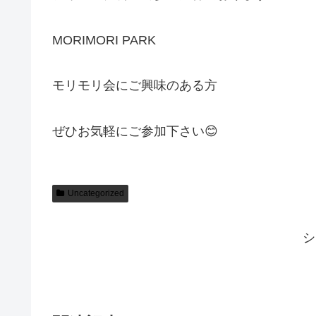
MORIMORI PARK
モリモリ会にご興味のある方
ぜひお気軽にご参加下さい😊
Uncategorized
シ