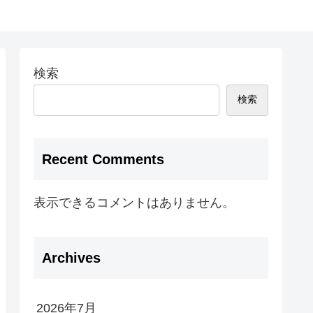
検索
検索
Recent Comments
表示できるコメントはありません。
Archives
2026年7月