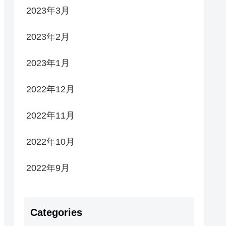
2023年3月
2023年2月
2023年1月
2022年12月
2022年11月
2022年10月
2022年9月
Categories