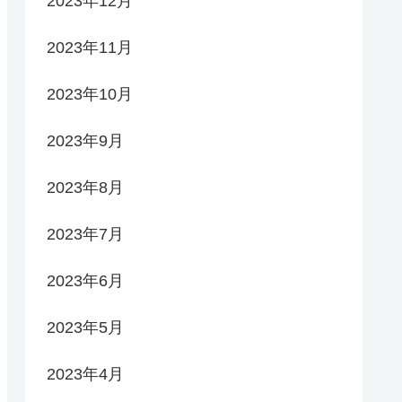
2023年12月
2023年11月
2023年10月
2023年9月
2023年8月
2023年7月
2023年6月
2023年5月
2023年4月