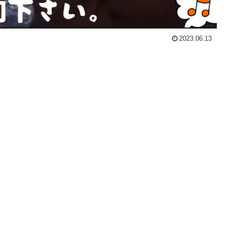
2023.06.13