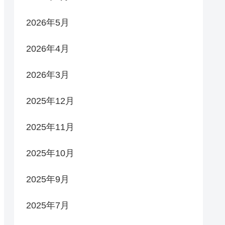
2026年5月
2026年4月
2026年3月
2025年12月
2025年11月
2025年10月
2025年9月
2025年7月