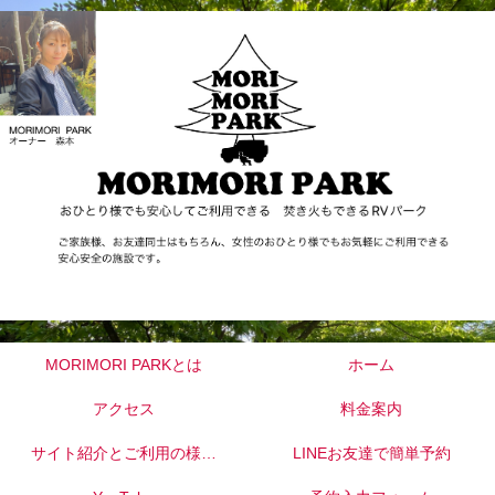
MORIMORI PARKとは
ホーム
アクセス
料金案内
サイト紹介とご利用の様子
LINEお友達で簡単予約