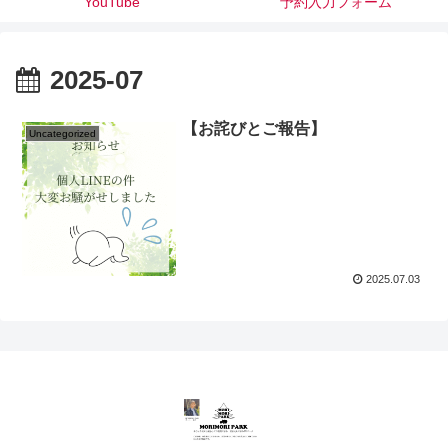
（駐車スペース）
YouTube
予約入力フォーム
2025-07
【お詫びとご報告】
Uncategorized
2025.07.03