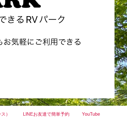
ース）
LINEお友達で簡単予約
YouTube