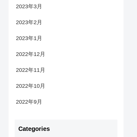
2023年3月
2023年2月
2023年1月
2022年12月
2022年11月
2022年10月
2022年9月
Categories