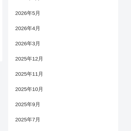
2026年5月
2026年4月
2026年3月
2025年12月
2025年11月
2025年10月
2025年9月
2025年7月