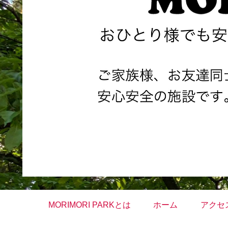
MORIMORI PARKとは
ホーム
アクセ