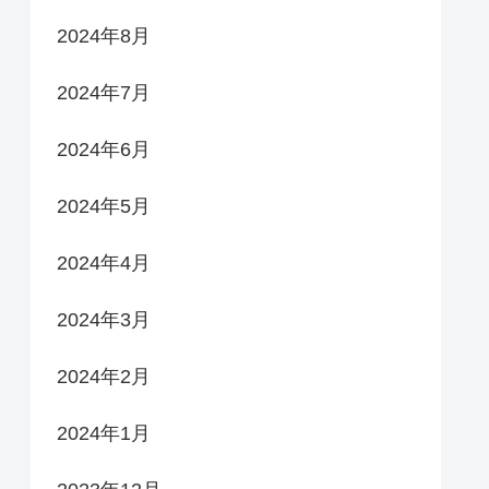
2024年8月
2024年7月
2024年6月
2024年5月
2024年4月
2024年3月
2024年2月
2024年1月