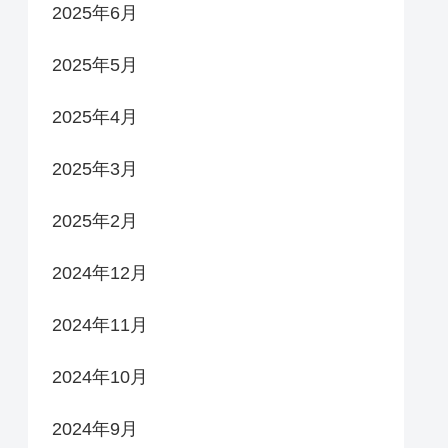
2025年6月
2025年5月
2025年4月
2025年3月
2025年2月
2024年12月
2024年11月
2024年10月
2024年9月