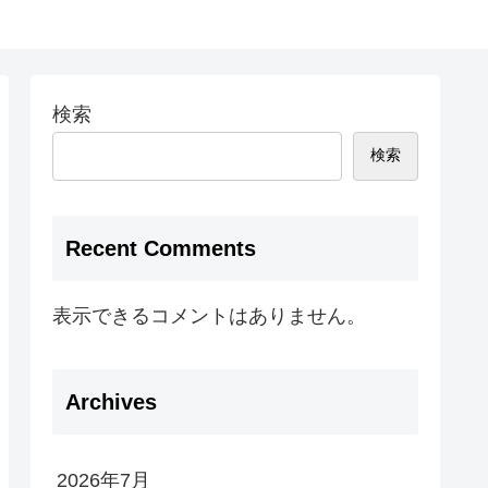
検索
検索
Recent Comments
表示できるコメントはありません。
Archives
2026年7月