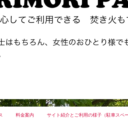
ス
料金案内
サイト紹介とご利用の様子（駐車スペ