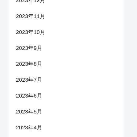
2023年12月
2023年11月
2023年10月
2023年9月
2023年8月
2023年7月
2023年6月
2023年5月
2023年4月