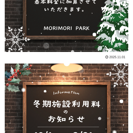
2025.11.01