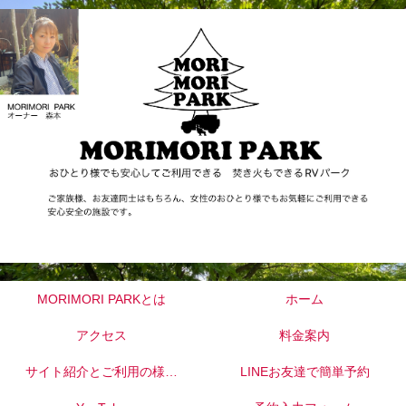
MORIMORI PARKとは
ホーム
アクセス
料金案内
サイト紹介とご利用の様子
LINEお友達で簡単予約