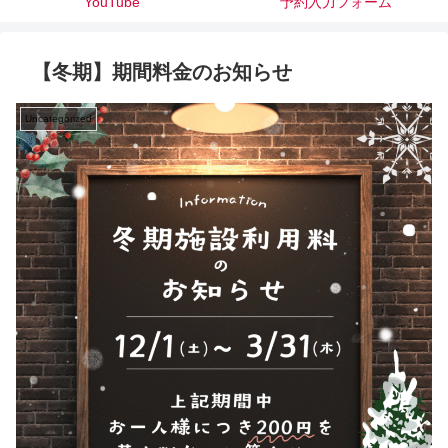
（駐車スペース）
YouTube
予約入力フォーム
【冬期】期間料金のお知らせ
Uncategorized