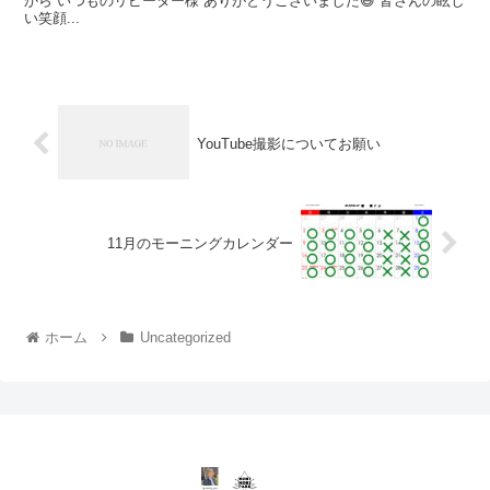
から いつものリピーター様 ありがとうございました😆 皆さんの眩し
い笑顔...
YouTube撮影についてお願い
11月のモーニングカレンダー
ホーム
Uncategorized