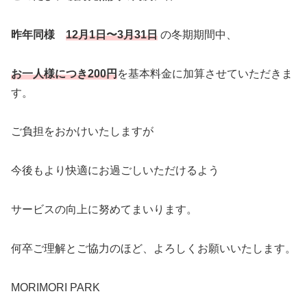
昨年同様
12月1日〜3月31日
の冬期期間中、
お一人様につき200円
を基本料金に加算させていただきま
す。
ご負担をおかけいたしますが
今後もより快適にお過ごしいただけるよう
サービスの向上に努めてまいります。
何卒ご理解とご協力のほど、よろしくお願いいたします。
MORIMORI PARK