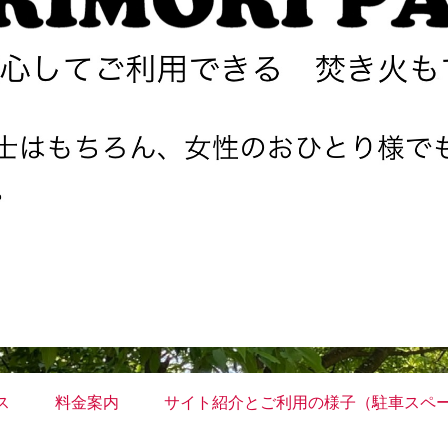
ス
料金案内
サイト紹介とご利用の様子（駐車スペ