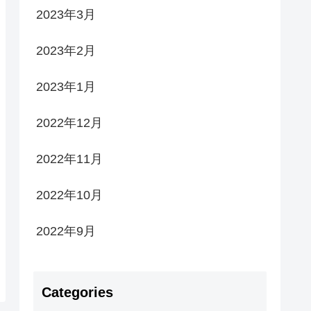
2023年3月
2023年2月
2023年1月
2022年12月
2022年11月
2022年10月
2022年9月
Categories