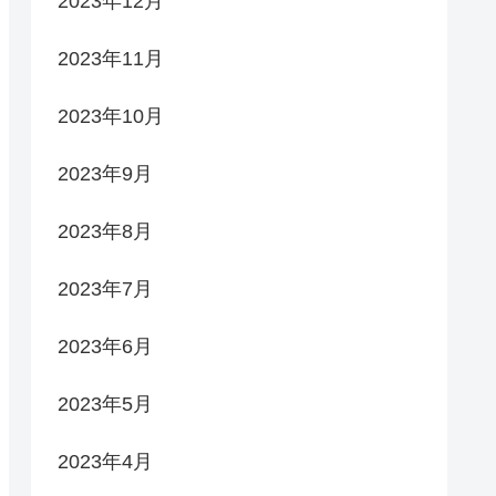
2023年12月
2023年11月
2023年10月
2023年9月
2023年8月
2023年7月
2023年6月
2023年5月
2023年4月