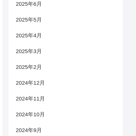
2025年6月
2025年5月
2025年4月
2025年3月
2025年2月
2024年12月
2024年11月
2024年10月
2024年9月