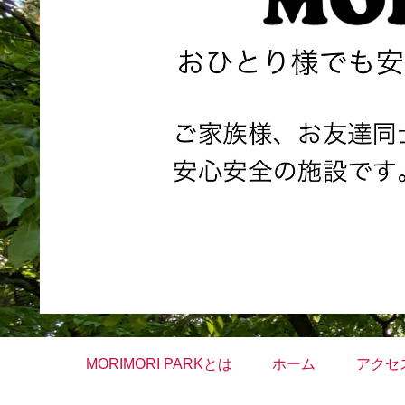
MORIMORI PARKとは
ホーム
アクセ