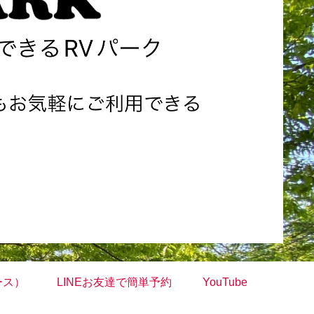
ース）
LINEお友達で簡単予約
YouTube