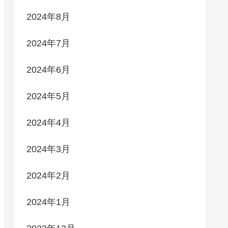
2024年8月
2024年7月
2024年6月
2024年5月
2024年4月
2024年3月
2024年2月
2024年1月