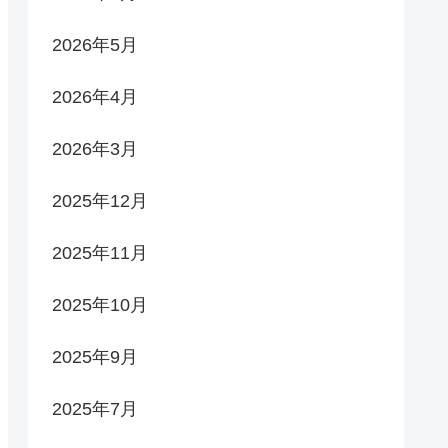
2026年5月
2026年4月
2026年3月
2025年12月
2025年11月
2025年10月
2025年9月
2025年7月