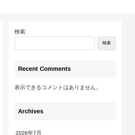
検索
検索
Recent Comments
表示できるコメントはありません。
Archives
2026年7月